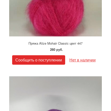
Пряжа Alize Mohair Classic цвет 447
260 руб.
Сообщить о поступлении
Нет в наличии