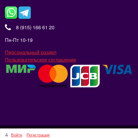
8 (915) 166 61 20
Пн-Пт 10-19
Персональный раздел
Пользовательское соглашение
Наверх
Войти
Регистрация