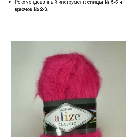
Рекомендованный инструмент:
спицы № 5-6 и
крючок № 2-3
.