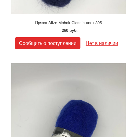
Пряжа Alize Mohair Classic цвет 395
260 руб.
Сообщить о поступлении
Нет в наличии