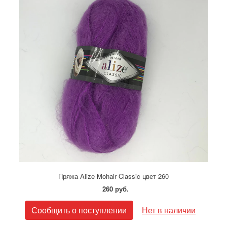
Пряжа Alize Mohair Classic цвет 260
260 руб.
Сообщить о поступлении
Нет в наличии