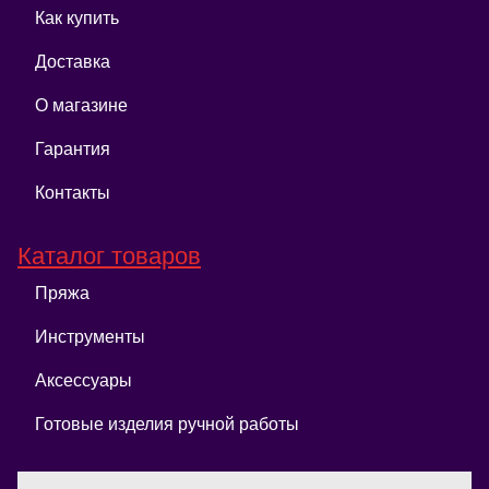
Как купить
Доставка
О магазине
Гарантия
Контакты
Каталог товаров
Пряжа
Инструменты
Аксессуары
Готовые изделия ручной работы