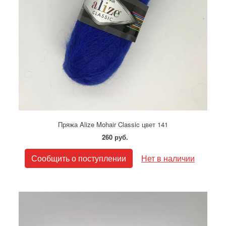
Пряжа Alize Mohair Classic цвет 141
260 руб.
Сообщить о поступлении
Нет в наличии