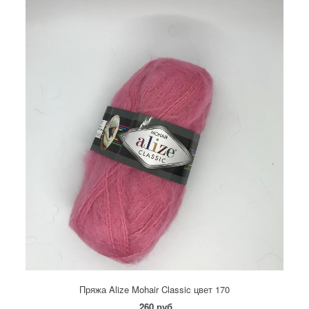
Пряжа Alize Mohair Classic цвет 170
260 руб.