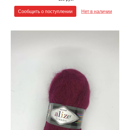
Сообщить о поступлении
Нет в наличии