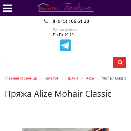
8 (915) 166 61 20
Время работы:
Пн-Пт 10-19
Главная страница
Каталог
Пряжа
Alize
Mohair Classic
Пряжа Alize Mohair Classic