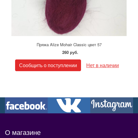
Пряжа Alize Mohair Classic цвет 57
260 руб.
Сообщить о поступлении
Нет в наличии
О магазине