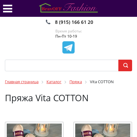
8 (915) 166 61 20
Время работы:
Пн-Пт 10-19
Главная страница
Каталог
Пряжа
Vita COTTON
Пряжа Vita COTTON