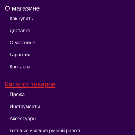
О магазине
Как купить
Доставка
О магазине
Гарантия
Контакты
Каталог товаров
Пряжа
Инструменты
Аксессуары
Готовые изделия ручной работы