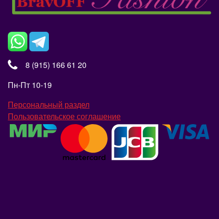
8 (915) 166 61 20
Пн-Пт 10-19
Персональный раздел
Пользовательское соглашение