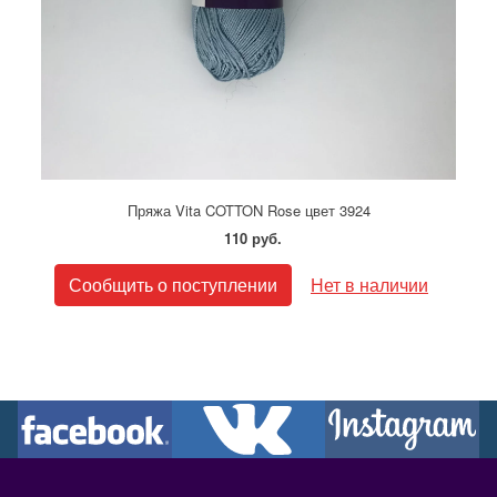
Пряжа Vita COTTON Rose цвет 3924
110 руб.
Сообщить о поступлении
Нет в наличии