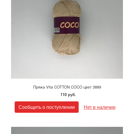
Пряжа Vita COTTON COCO цвет 3889
110 руб.
Сообщить о поступлении
Нет в наличии