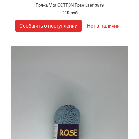
Пряжа Vita COTTON Rose цвет 3919
110 руб.
Сообщить о поступлении
Нет в наличии