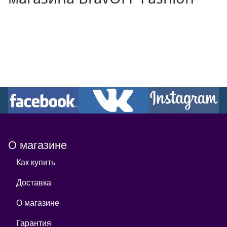
О магазине
Как купить
Доставка
О магазине
Гарантия