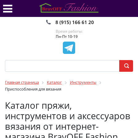
8 (915) 166 61 20
Время работы:
Пн-Пт 10-19
Главная страница
Каталог
Инструменты
Приспособления для вязания
Каталог пряжи,
инструментов и аксессуаров
вязания от интернет-
магазина BravOFF Fashion