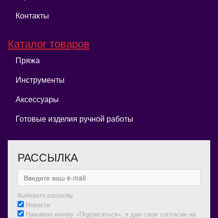
Контакты
Каталог товаров
Пряжа
Инструменты
Аксессуары
Готовые изделия ручной работы
РАССЫЛКА
Выберите рассылку
Новости
Нажимая кнопку «Подписаться», я даю свое согласие на