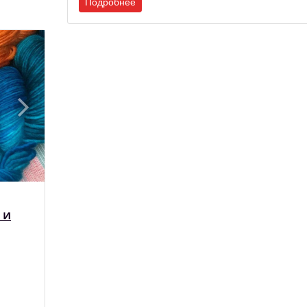
Подробнее
 и