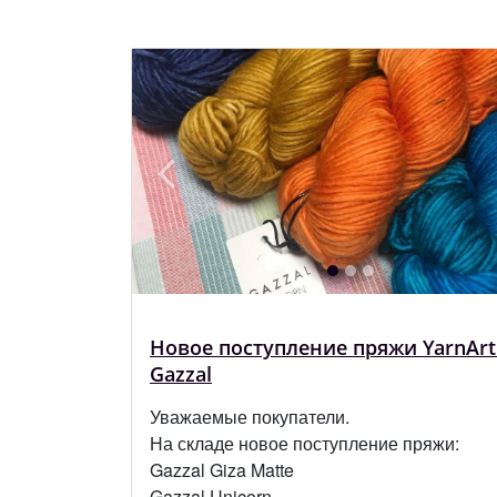
Новое поступление пряжи YarnArt
Gazzal
Уважаемые покупатели.
На складе новое поступление пряжи:
Gazzal Giza Matte
Gazzal Unicorn