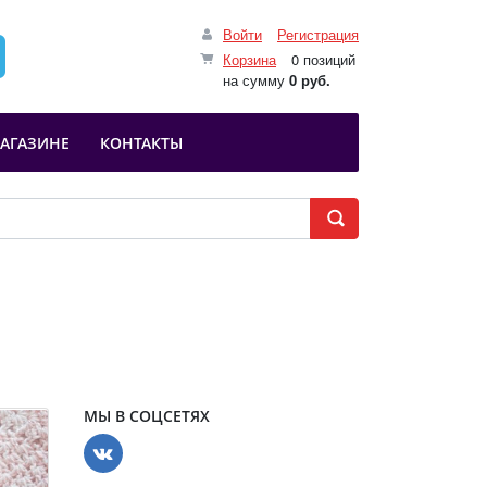
Войти
Регистрация
Корзина
0 позиций
на сумму
0 руб.
АГАЗИНЕ
КОНТАКТЫ
МЫ В СОЦСЕТЯХ