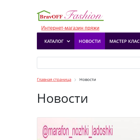
Интернет-магазин пряжи
КАТАЛОГ
НОВОСТИ
МАСТЕР КЛА
Главная страница
Новости
Новости