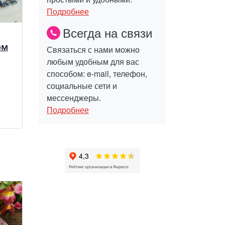
Подробнее
Всегда на связи
ом
Связаться с нами можно
любым удобным для вас
способом: e-mail, телефон,
социальные сети и
мессенджеры.
Подробнее