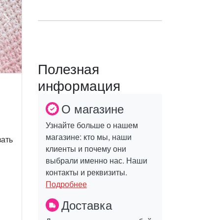
Полезная
информация
О магазине
Узнайте больше о нашем
магазине: кто мы, наши
зать
клиенты и почему они
выбрали именно нас. Наши
контакты и реквизиты.
Подробнее
Доставка