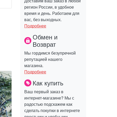
Доставим ваш заказ в любой
регион России, в удобное
время и день. Работаем для
вас, без выходных.
Подробнее
Обмен и
Возврат
Мы гордимся безупречной
репутацией нашего
магазина.
Подробнее
Как купить
Ваш первый заказ в
интернет-магазине? Мы с
радостью подскажем как
сделать покупки в интернете
простыми и удобными.