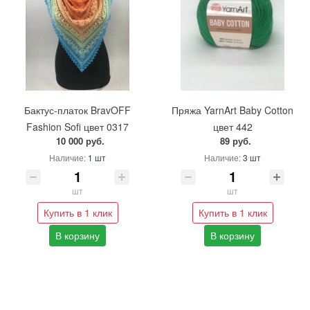
Бактус-платок BravOFF
Пряжа YarnArt Baby Cotton
Fashion Sofi цвет 0317
цвет 442
10 000 руб.
89 руб.
Наличие:
1 шт
Наличие:
3 шт
шт
шт
Купить в 1 клик
Купить в 1 клик
В корзину
В корзину