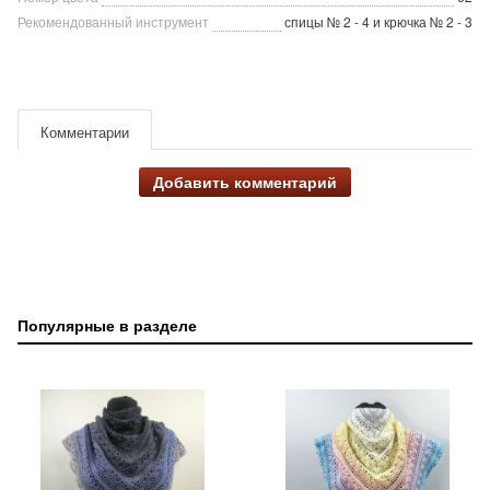
Рекомендованный инструмент
спицы № 2 - 4 и крючка № 2 - 3
Комментарии
Добавить комментарий
Популярные в разделе