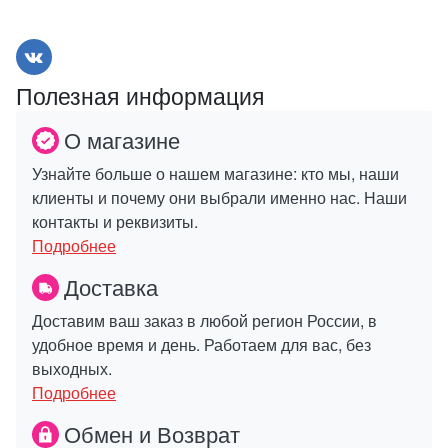
Полезная информация
О магазине
Узнайте больше о нашем магазине: кто мы, наши
клиенты и почему они выбрали именно нас. Наши
контакты и реквизиты.
Подробнее
Доставка
Доставим ваш заказ в любой регион России, в
удобное время и день. Работаем для вас, без
выходных.
Подробнее
Обмен и Возврат