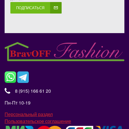
ПОДПИСАТЬСЯ
8 (915) 166 61 20
Пн-Пт 10-19
Персональный раздел
Пользовательское соглашение