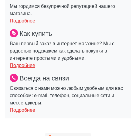
Мы гордимся безупречной репутацией нашего
магазина.
Подробнее
Как купить
Ваш первый заказ в интернет-магазине? Мы с
радостью подскажем как сделать покупки в
интернете простыми и удобными.
Подробнее
Всегда на связи
Связаться с нами можно любым удобным для вас
способом: e-mail, телефон, социальные сети и
мессенджеры.
Подробнее