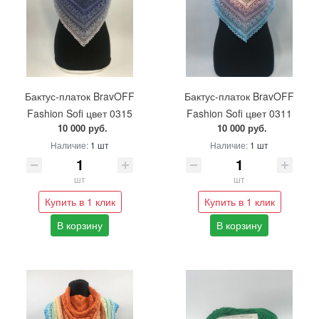
Бактус-платок BravOFF
Бактус-платок BravOFF
Fashion Sofi цвет 0315
Fashion Sofi цвет 0311
10 000 руб.
10 000 руб.
Наличие:
1 шт
Наличие:
1 шт
шт
шт
Купить в 1 клик
Купить в 1 клик
В корзину
В корзину