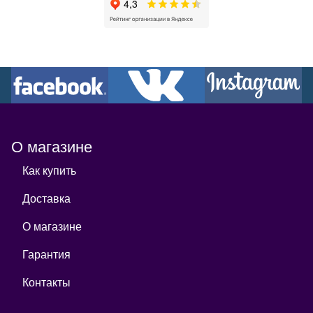
О магазине
Как купить
Доставка
О магазине
Гарантия
Контакты