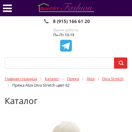
8 (915) 166 61 20
Время работы:
Пн-Пт 10-19
Главная страница
Каталог
Пряжа
Alize
Diva Stretch
Пряжа Alize Diva Stretch цвет 62
Каталог