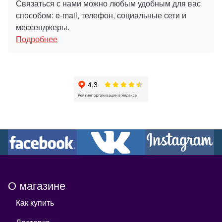
Связаться с нами можно любым удобным для вас
способом: e-mail, телефон, социальные сети и
мессенджеры.
Подробнее
О магазине
Как купить