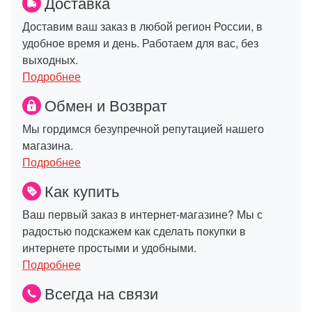
Доставка
Доставим ваш заказ в любой регион России, в
удобное время и день. Работаем для вас, без
выходных.
Подробнее
Обмен и Возврат
Мы гордимся безупречной репутацией нашего
магазина.
Подробнее
Как купить
Ваш первый заказ в интернет-магазине? Мы с
радостью подскажем как сделать покупки в
интернете простыми и удобными.
Подробнее
Всегда на связи