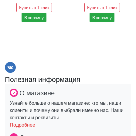
Купить в 1 клик
Купить в 1 клик
В корзину
В корзину
Полезная информация
О магазине
Узнайте больше о нашем магазине: кто мы, наши
клиенты и почему они выбрали именно нас. Наши
контакты и реквизиты.
Подробнее