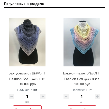
Популярные в разделе
Бактус-платок BravOFF
Бактус-платок BravOFF
Fashion Sofi цвет 0315
Fashion Sofi цвет 0311
10 000 руб.
10 000 руб.
Наличие:
1 шт
Наличие:
1 шт
шт
шт