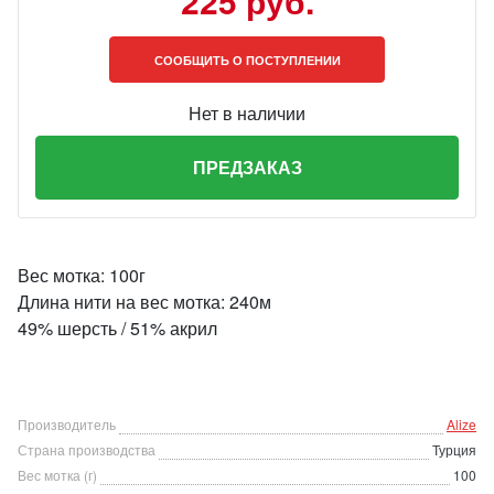
225 руб.
СООБЩИТЬ О ПОСТУПЛЕНИИ
Нет в наличии
ПРЕДЗАКАЗ
Вес мотка: 100г
Длина нити на вес мотка: 240м
49% шерсть / 51% акрил
Производитель
Alize
Страна производства
Турция
Вес мотка (г)
100