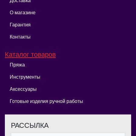
Доставка
О магазине
Гарантия
Контакты
Каталог товаров
Пряжа
Инструменты
Аксессуары
Готовые изделия ручной работы
РАССЫЛКА