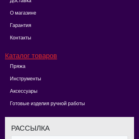
Доставка
О магазине
Гарантия
Контакты
Каталог товаров
Пряжа
Инструменты
Аксессуары
Готовые изделия ручной работы
РАССЫЛКА