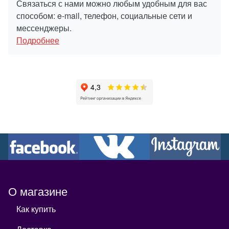
Связаться с нами можно любым удобным для вас
способом: e-mail, телефон, социальные сети и
мессенджеры.
Подробнее
О магазине
Как купить