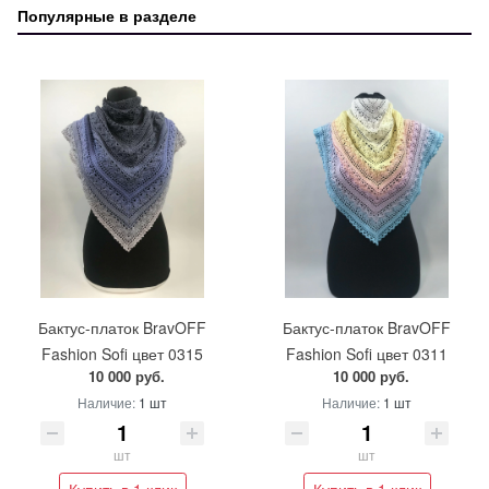
Популярные в разделе
Бактус-платок BravOFF
Бактус-платок BravOFF
Fashion Sofi цвет 0315
Fashion Sofi цвет 0311
10 000 руб.
10 000 руб.
Наличие:
1 шт
Наличие:
1 шт
шт
шт