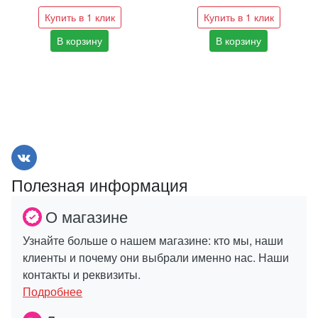
Купить в 1 клик
Купить в 1 клик
В корзину
В корзину
Полезная информация
О магазине
Узнайте больше о нашем магазине: кто мы, наши
клиенты и почему они выбрали именно нас. Наши
контакты и реквизиты.
Подробнее