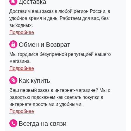
Доставка
Доставим ваш заказ в любой регион России, в
удобное время и день. Работаем для вас, без
выходных.
Подробнее
Обмен и Возврат
Мы гордимся безупречной репутацией нашего
магазина.
Подробнее
Как купить
Ваш первый заказ в интернет-магазине? Мы с
радостью подскажем как сделать покупки в
интернете простыми и удобными.
Подробнее
Всегда на связи