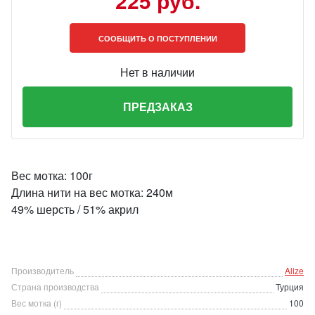
225 руб.
СООБЩИТЬ О ПОСТУПЛЕНИИ
Нет в наличии
ПРЕДЗАКАЗ
Вес мотка: 100г
Длина нити на вес мотка: 240м
49% шерсть / 51% акрил
Производитель
Alize
Страна производства
Турция
Вес мотка (г)
100