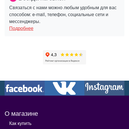
Связаться с нами можно любым удобным для вас
способом: e-mail, телефон, социальные сети и
мессенджеры.
Подробнее
О магазине
Как купить