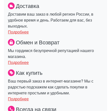
Доставка
Доставим ваш заказ в любой регион России, в
удобное время и день. Работаем для вас, без
выходных.
Подробнее
Обмен и Возврат
Мы гордимся безупречной репутацией нашего
магазина.
Подробнее
Как купить
Ваш первый заказ в интернет-магазине? Мы с
радостью подскажем как сделать покупки в
интернете простыми и удобными.
Подробнее
Всегда на связи