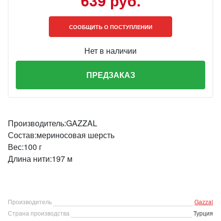
639 руб.
СООБЩИТЬ О ПОСТУПЛЕНИИ
Нет в наличии
ПРЕДЗАКАЗ
Производитель:GAZZAL
Состав:мериносовая шерсть
Вес:100 г
Длина нити:197 м
Производитель
Gazzal
Страна производства
Турция