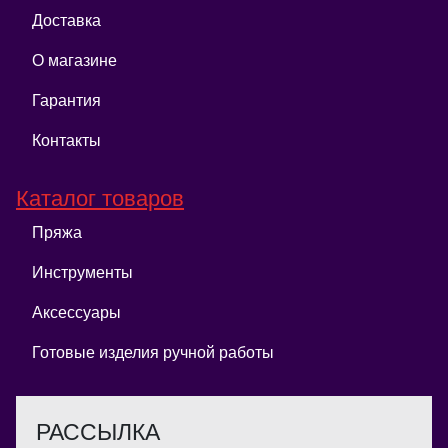
Доставка
О магазине
Гарантия
Контакты
Каталог товаров
Пряжа
Инструменты
Аксессуары
Готовые изделия ручной работы
РАССЫЛКА