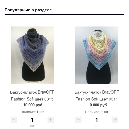
Популярные в разделе
Бактус-платок BravOFF
Бактус-платок BravOFF
Fashion Sofi цвет 0315
Fashion Sofi цвет 0311
10 000 руб.
10 000 руб.
Наличие:
1 шт
Наличие:
1 шт
шт
шт