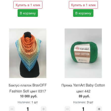
Купить в 1 клик
Купить в 1 клик
В корзину
В корзину
Бактус-платок BravOFF
Пряжа YarnArt Baby Cotton
Fashion Sofi цвет 0317
цвет 442
10 000 руб.
89 руб.
Наличие:
1 шт
Наличие:
3 шт