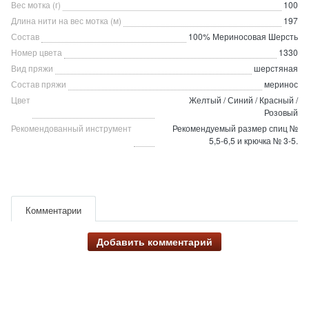
Вес мотка (г)
100
Длина нити на вес мотка (м)
197
Состав
100% Мериносовая Шерсть
Номер цвета
1330
Вид пряжи
шерстяная
Состав пряжи
меринос
Цвет
Желтый / Синий / Красный /
Розовый
Рекомендованный инструмент
Рекомендуемый размер спиц №
5,5-6,5 и крючка № 3-5.
Комментарии
Добавить комментарий