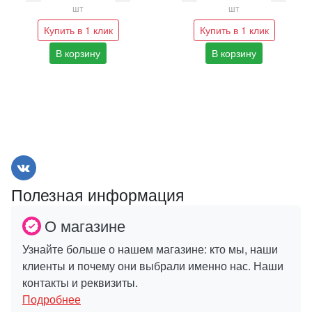
шт
шт
Купить в 1 клик
Купить в 1 клик
В корзину
В корзину
Полезная информация
О магазине
Узнайте больше о нашем магазине: кто мы, наши
клиенты и почему они выбрали именно нас. Наши
контакты и реквизиты.
Подробнее