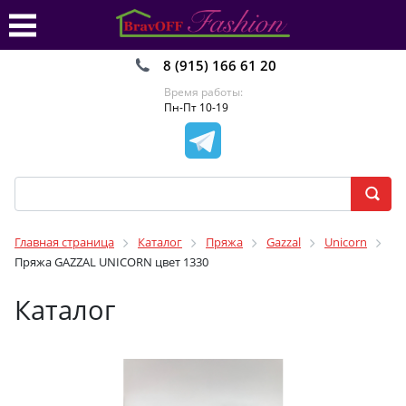
8 (915) 166 61 20
Время работы:
Пн-Пт 10-19
Главная страница
Каталог
Пряжа
Gazzal
Unicorn
Пряжа GAZZAL UNICORN цвет 1330
Каталог