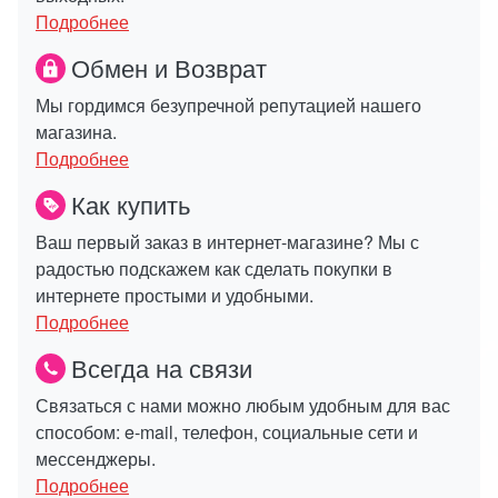
Подробнее
Обмен и Возврат
Мы гордимся безупречной репутацией нашего
магазина.
Подробнее
Как купить
Ваш первый заказ в интернет-магазине? Мы с
радостью подскажем как сделать покупки в
интернете простыми и удобными.
Подробнее
Всегда на связи
Связаться с нами можно любым удобным для вас
способом: e-mail, телефон, социальные сети и
мессенджеры.
Подробнее