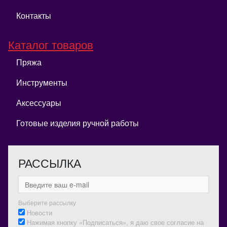
Контакты
Каталог товаров
Пряжа
Инструменты
Аксессуары
Готовые изделия ручной работы
РАССЫЛКА
Выберите рассылку
Новости
Нажимая кнопку «Подписаться», я даю свое согласие на