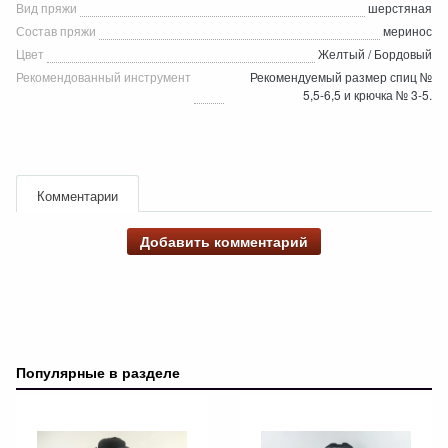
Вид пряжи
шерстяная
Состав пряжи
меринос
Цвет
Желтый / Бордовый
Рекомендованный инструмент
Рекомендуемый размер спиц №
5,5-6,5 и крючка № 3-5.
Комментарии
Добавить комментарий
Популярные в разделе