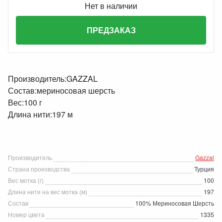
Нет в наличии
ПРЕДЗАКАЗ
Производитель:GAZZAL
Состав:мериносовая шерсть
Вес:100 г
Длина нити:197 м
Производитель
Gazzal
Страна производства
Турция
Вес мотка (г)
100
Длина нити на вес мотка (м)
197
Состав
100% Мериносовая Шерсть
Номер цвета
1335