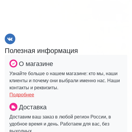
Полезная информация
О магазине
Узнайте больше о нашем магазине: кто мы, наши
клиенты и почему они выбрали именно нас. Наши
контакты и реквизиты.
Подробнее
Доставка
Доставим ваш заказ в любой регион России, в
удобное время и день. Работаем для вас, без
выходных.