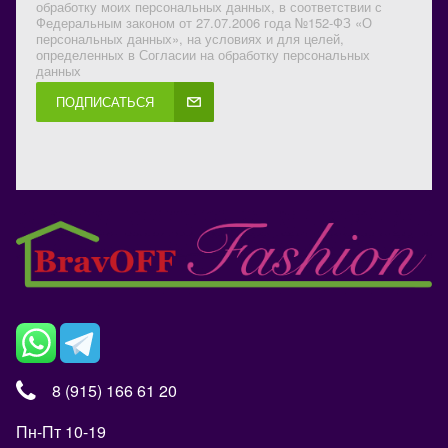
обработку моих персональных данных, в соответствии с
Федеральным законом от 27.07.2006 года №152-ФЗ «О
персональных данных», на условиях и для целей,
определенных в Согласии на обработку персональных
данных
ПОДПИСАТЬСЯ
8 (915) 166 61 20
Пн-Пт 10-19