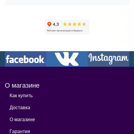
О магазине
Как купить
Доставка
О магазине
Гарантия