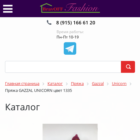
8 (915) 166 61 20
Время работы:
Пн-Пт 10-19
Главная страница
Каталог
Пряжа
Gazzal
Unicorn
Пряжа GAZZAL UNICORN цвет 1335
Каталог