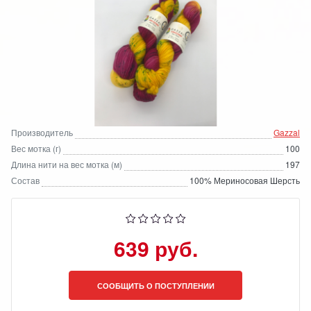
Производитель
Gazzal
Вес мотка (г)
100
Длина нити на вес мотка (м)
197
Состав
100% Мериносовая Шерсть
639 руб.
СООБЩИТЬ О ПОСТУПЛЕНИИ