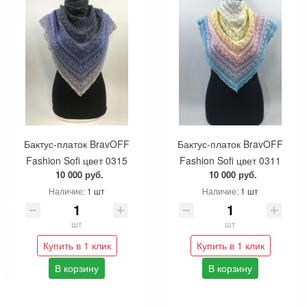
Бактус-платок BravOFF
Бактус-платок BravOFF
Fashion Sofi цвет 0315
Fashion Sofi цвет 0311
10 000 руб.
10 000 руб.
Наличие:
1 шт
Наличие:
1 шт
шт
шт
Купить в 1 клик
Купить в 1 клик
В корзину
В корзину