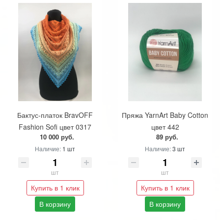
Бактус-платок BravOFF
Пряжа YarnArt Baby Cotton
Fashion Sofi цвет 0317
цвет 442
10 000 руб.
89 руб.
Наличие:
1 шт
Наличие:
3 шт
шт
шт
Купить в 1 клик
Купить в 1 клик
В корзину
В корзину