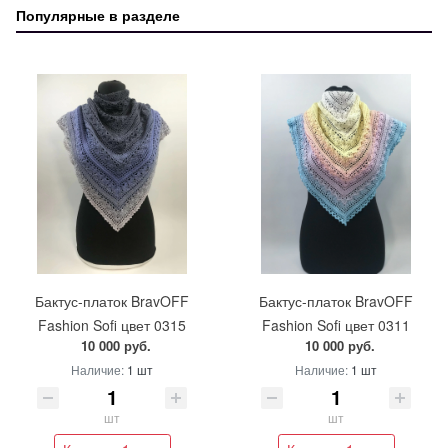
Популярные в разделе
Бактус-платок BravOFF
Бактус-платок BravOFF
Fashion Sofi цвет 0315
Fashion Sofi цвет 0311
10 000 руб.
10 000 руб.
Наличие:
1 шт
Наличие:
1 шт
шт
шт