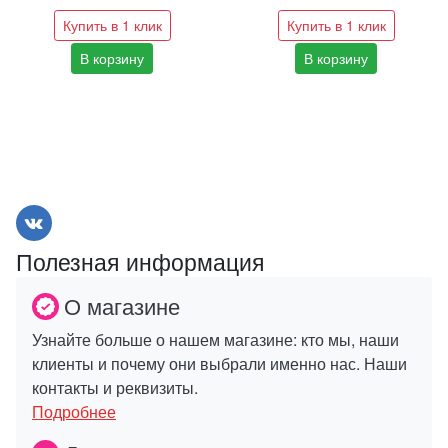
Купить в 1 клик
Купить в 1 клик
В корзину
В корзину
Полезная информация
О магазине
Узнайте больше о нашем магазине: кто мы, наши
клиенты и почему они выбрали именно нас. Наши
контакты и реквизиты.
Подробнее