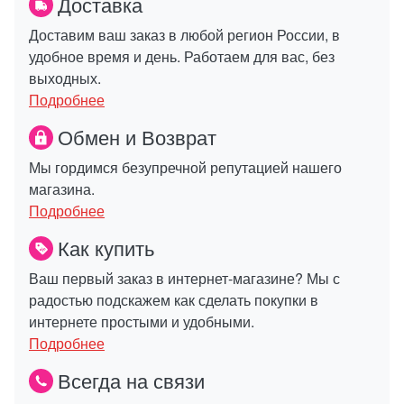
Доставка
Доставим ваш заказ в любой регион России, в
удобное время и день. Работаем для вас, без
выходных.
Подробнее
Обмен и Возврат
Мы гордимся безупречной репутацией нашего
магазина.
Подробнее
Как купить
Ваш первый заказ в интернет-магазине? Мы с
радостью подскажем как сделать покупки в
интернете простыми и удобными.
Подробнее
Всегда на связи