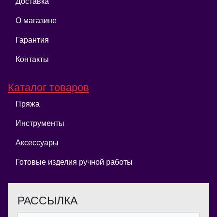
Доставка
О магазине
Гарантия
Контакты
Каталог товаров
Пряжа
Инструменты
Аксессуары
Готовые изделия ручной работы
РАССЫЛКА