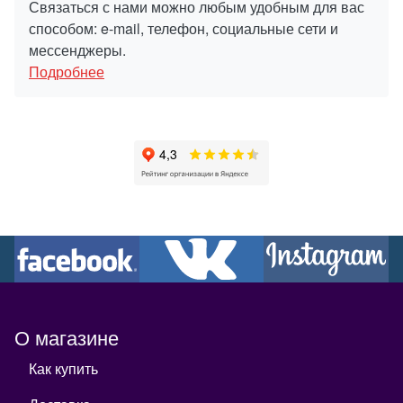
Связаться с нами можно любым удобным для вас
способом: e-mail, телефон, социальные сети и
мессенджеры.
Подробнее
О магазине
Как купить