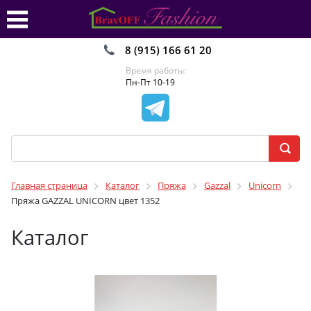
8 (915) 166 61 20
Время работы:
Пн-Пт 10-19
Главная страница
Каталог
Пряжа
Gazzal
Unicorn
Пряжа GAZZAL UNICORN цвет 1352
Каталог