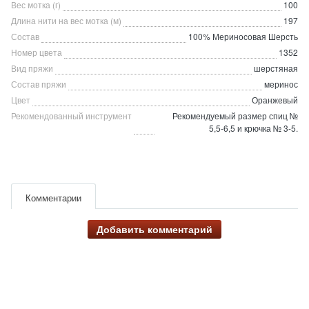
Вес мотка (г)
100
Длина нити на вес мотка (м)
197
Состав
100% Мериносовая Шерсть
Номер цвета
1352
Вид пряжи
шерстяная
Состав пряжи
меринос
Цвет
Оранжевый
Рекомендованный инструмент
Рекомендуемый размер спиц №
5,5-6,5 и крючка № 3-5.
Комментарии
Добавить комментарий