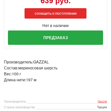
639 руб.
СООБЩИТЬ О ПОСТУПЛЕНИИ
Нет в наличии
ПРЕДЗАКАЗ
Производитель:GAZZAL
Состав:мериносовая шерсть
Вес:100 г
Длина нити:197 м
Производитель
Gazzal
Страна производства
Турция