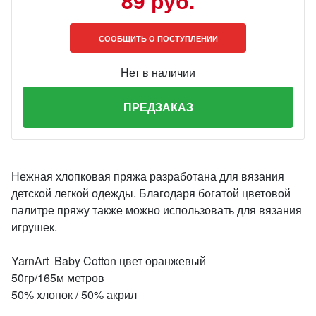
89 руб.
СООБЩИТЬ О ПОСТУПЛЕНИИ
Нет в наличии
ПРЕДЗАКАЗ
Нежная хлопковая пряжа разработана для вязания
детской легкой одежды. Благодаря богатой цветовой
палитре пряжу также можно использовать для вязания
игрушек.
YarnArt Baby Cotton цвет оранжевый
50гр/165м метров
50% хлопок / 50% акрил