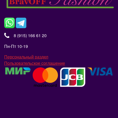
8 (915) 166 61 20
Пн-Пт 10-19
Персональный раздел
Пользовательское соглашение