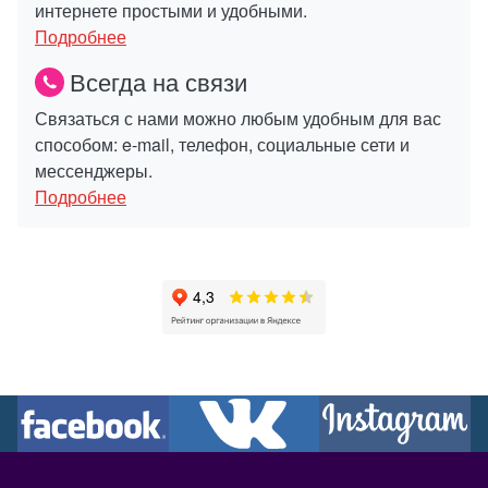
интернете простыми и удобными.
Подробнее
Всегда на связи
Связаться с нами можно любым удобным для вас
способом: e-mail, телефон, социальные сети и
мессенджеры.
Подробнее