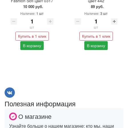
Fashion Sofi цвет 0317
цвет 442
10 000 руб.
89 руб.
Наличие:
1 шт
Наличие:
3 шт
шт
шт
Купить в 1 клик
Купить в 1 клик
В корзину
В корзину
Полезная информация
О магазине
Узнайте больше о нашем магазине: кто мы, наши