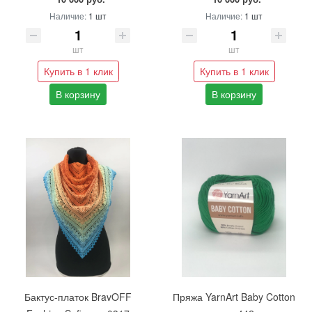
Наличие:
1 шт
Наличие:
1 шт
шт
шт
Купить в 1 клик
Купить в 1 клик
В корзину
В корзину
Бактус-платок BravOFF
Пряжа YarnArt Baby Cotton