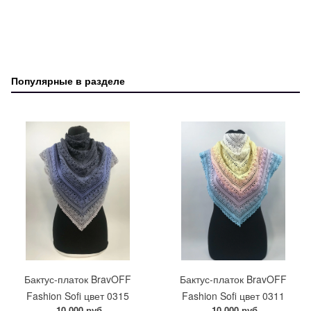
Популярные в разделе
Бактус-платок BravOFF
Бактус-платок BravOFF
Fashion Sofi цвет 0315
Fashion Sofi цвет 0311
10 000 руб.
10 000 руб.