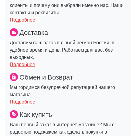
клиенты и почему они выбрали именно нас. Наши
контакты и реквизиты.
Подробнее
Доставка
Доставим ваш заказ в любой регион России, в
удобное время и день. Работаем для вас, без
выходных.
Подробнее
Обмен и Возврат
Мы гордимся безупречной репутацией нашего
магазина.
Подробнее
Как купить
Ваш первый заказ в интернет-магазине? Мы с
радостью подскажем как сделать покупки в