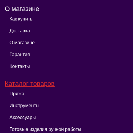
О магазине
Как купить
Доставка
О магазине
Гарантия
Контакты
Каталог товаров
Пряжа
Инструменты
Аксессуары
Готовые изделия ручной работы