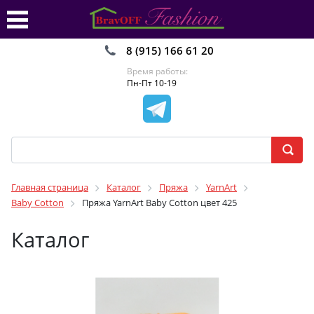
8 (915) 166 61 20
Время работы:
Пн-Пт 10-19
Главная страница
Каталог
Пряжа
YarnArt
Baby Cotton
Пряжа YarnArt Baby Cotton цвет 425
Каталог