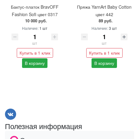
Бактус-платок BravOFF
Пряжа YarnArt Baby Cotton
Fashion Sofi цвет 0317
цвет 442
10 000 руб.
89 руб.
Наличие:
1 шт
Наличие:
3 шт
шт
шт
Купить в 1 клик
Купить в 1 клик
В корзину
В корзину
Полезная информация