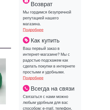
Возврат
Мы гордимся безупречной
репутацией нашего
магазина.
Подробнее
Как купить
Ваш первый заказ в
интернет-магазине? Мы с
радостью подскажем как
сделать покупки в интернете
простыми и удобными.
Подробнее
Всегда на связи
Связаться с нами можно
любым удобным для вас
способом: e-mail, телефон,