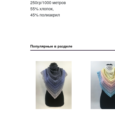
250гр/1000 метров
55% хлопок,
45% полиакрил
Популярные в разделе