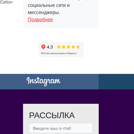
Cotton
социальные сети и
мессенджеры.
Подробнее
РАССЫЛКА