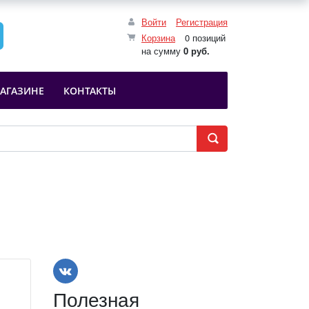
Войти
Регистрация
Корзина
0 позиций
на сумму
0 руб.
АГАЗИНЕ
КОНТАКТЫ
Полезная