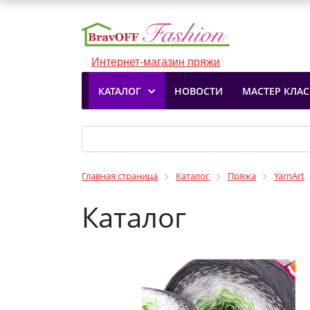
Интернет-магазин пряжи
КАТАЛОГ
НОВОСТИ
МАСТЕР КЛА
Главная страница
Каталог
Пряжа
YarnArt
Каталог