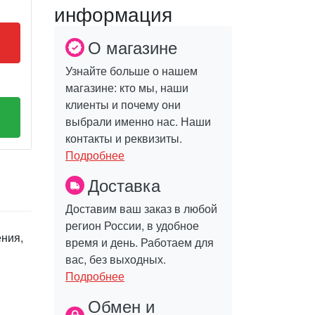
информация
О магазине
Узнайте больше о нашем
магазине: кто мы, наши
клиенты и почему они
выбрали именно нас. Наши
контакты и реквизиты.
Подробнее
Доставка
Доставим ваш заказ в любой
регион России, в удобное
ения,
время и день. Работаем для
вас, без выходных.
Подробнее
Обмен и