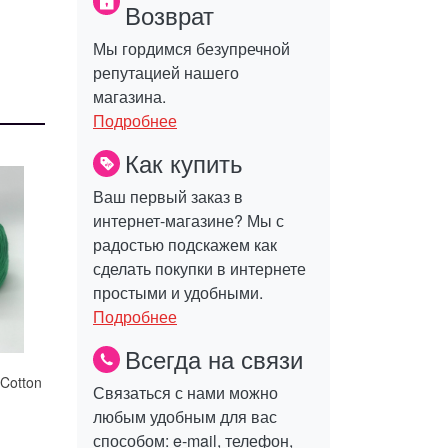
Возврат
Мы гордимся безупречной
репутацией нашего
магазина.
Подробнее
Как купить
Ваш первый заказ в
интернет-магазине? Мы с
радостью подскажем как
сделать покупки в интернете
простыми и удобными.
Подробнее
Всегда на связи
Cotton
Связаться с нами можно
любым удобным для вас
способом: e-mail, телефон,