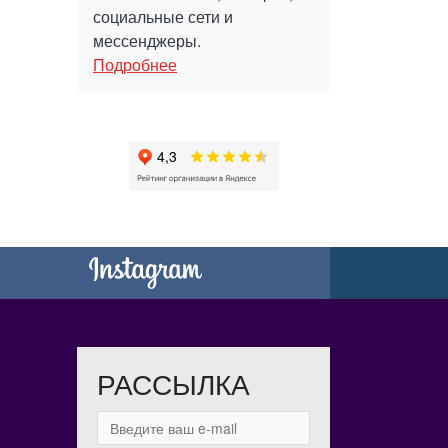
социальные сети и
мессенджеры.
Подробнее
РАССЫЛКА