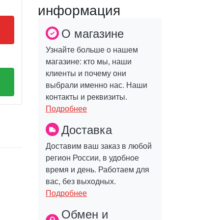
информация
О магазине
Узнайте больше о нашем
магазине: кто мы, наши
клиенты и почему они
выбрали именно нас. Наши
контакты и реквизиты.
Подробнее
Доставка
Доставим ваш заказ в любой
регион России, в удобное
время и день. Работаем для
вас, без выходных.
Подробнее
Обмен и