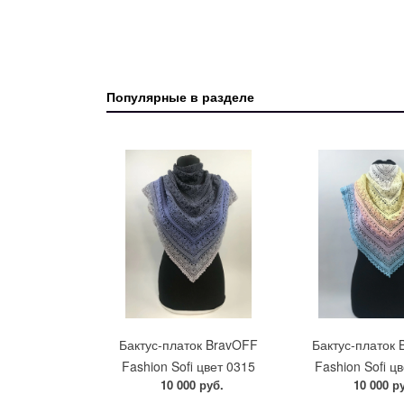
Популярные в разделе
Бактус-платок BravOFF
Бактус-платок
Fashion Sofi цвет 0315
Fashion Sofi ц
10 000 руб.
10 000 р