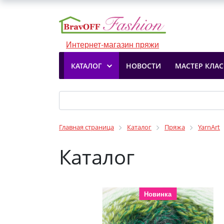
Интернет-магазин пряжи
КАТАЛОГ
НОВОСТИ
МАСТЕР КЛА
Главная страница
Каталог
Пряжа
YarnArt
Каталог
Новинка