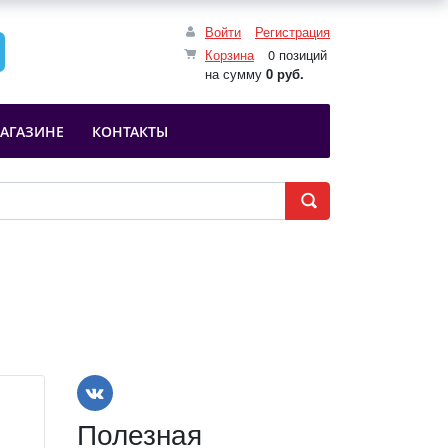
Войти
Регистрация
Корзина
0 позиций
на сумму
0 руб.
АГАЗИНЕ
КОНТАКТЫ
Полезная