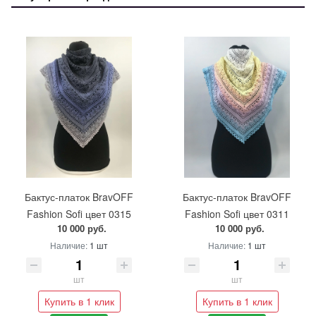
Бактус-платок BravOFF
Бактус-платок BravOFF
Fashion Sofi цвет 0315
Fashion Sofi цвет 0311
10 000 руб.
10 000 руб.
Наличие:
1 шт
Наличие:
1 шт
шт
шт
Купить в 1 клик
Купить в 1 клик