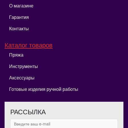
О магазине
Гарантия
Контакты
Каталог товаров
Пряжа
Инструменты
Аксессуары
Готовые изделия ручной работы
РАССЫЛКА