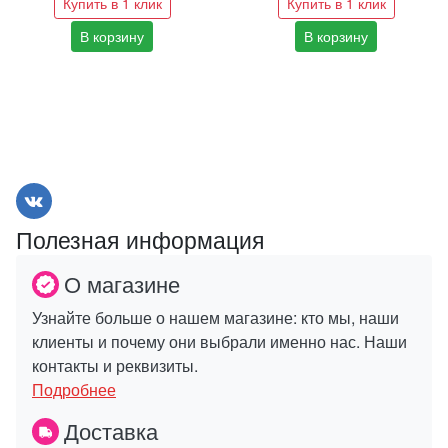
Купить в 1 клик
Купить в 1 клик
В корзину
В корзину
Полезная информация
О магазине
Узнайте больше о нашем магазине: кто мы, наши
клиенты и почему они выбрали именно нас. Наши
контакты и реквизиты.
Подробнее
Доставка