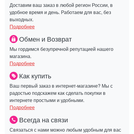
Доставим ваш заказ в любой регион России, в
удобное время и день. Работаем для вас, без
выходных.
Подробнее
Обмен и Возврат
Мы гордимся безупречной репутацией нашего
магазина.
Подробнее
Как купить
Ваш первый заказ в интернет-магазине? Мы с
радостью подскажем как сделать покупки в
интернете простыми и удобными.
Подробнее
Всегда на связи
Связаться с нами можно любым удобным для вас