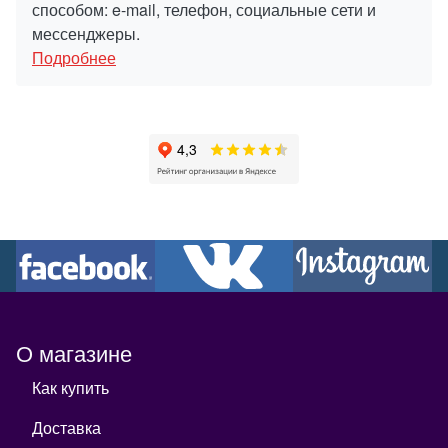
способом: e-mail, телефон, социальные сети и
мессенджеры.
Подробнее
О магазине
Как купить
Доставка