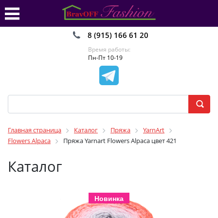
8 (915) 166 61 20
Время работы:
Пн-Пт 10-19
Главная страница
Каталог
Пряжа
YarnArt
Flowers Alpaca
Пряжа Yarnart Flowers Alpaca цвет 421
Каталог
Новинка