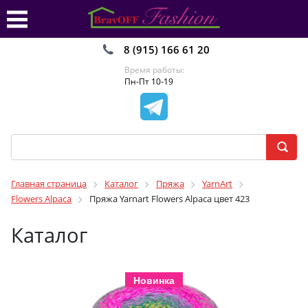
8 (915) 166 61 20
Время работы:
Пн-Пт 10-19
Главная страница
Каталог
Пряжа
YarnArt
Flowers Alpaca
Пряжа Yarnart Flowers Alpaca цвет 423
Каталог
Новинка