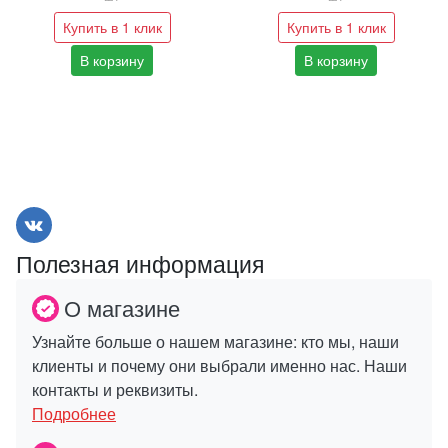
Купить в 1 клик
Купить в 1 клик
В корзину
В корзину
Полезная информация
О магазине
Узнайте больше о нашем магазине: кто мы, наши
клиенты и почему они выбрали именно нас. Наши
контакты и реквизиты.
Подробнее