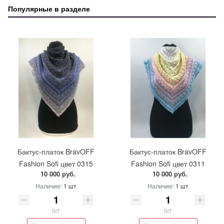
Популярные в разделе
Бактус-платок BravOFF
Бактус-платок BravOFF
Fashion Sofi цвет 0315
Fashion Sofi цвет 0311
10 000 руб.
10 000 руб.
Наличие:
1 шт
Наличие:
1 шт
шт
шт