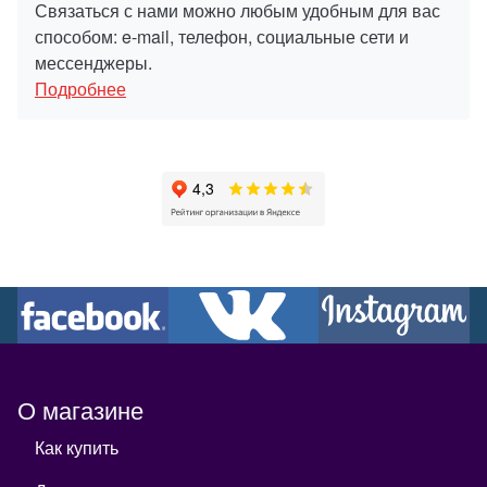
Связаться с нами можно любым удобным для вас
способом: e-mail, телефон, социальные сети и
мессенджеры.
Подробнее
О магазине
Как купить