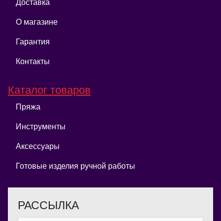
Доставка
О магазине
Гарантия
Контакты
Каталог товаров
Пряжа
Инструменты
Аксессуары
Готовые изделия ручной работы
РАССЫЛКА