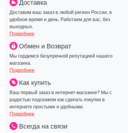
Доставка
Доставим ваш заказ в любой регион России, в
удобное время и день. Работаем для вас, без
выходных.
Подробнее
Обмен и Возврат
Мы гордимся безупречной репутацией нашего
магазина.
Подробнее
Как купить
Ваш первый заказ в интернет-магазине? Мы с
радостью подскажем как сделать покупки в
интернете простыми и удобными.
Подробнее
Всегда на связи