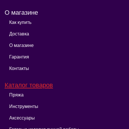
О магазине
Как купить
Доставка
О магазине
Гарантия
Контакты
Каталог товаров
Пряжа
Инструменты
Аксессуары