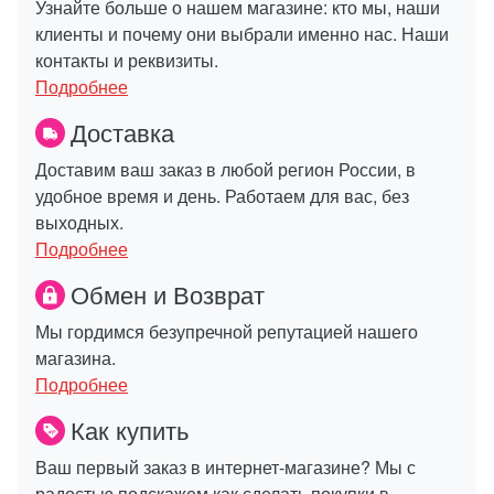
Узнайте больше о нашем магазине: кто мы, наши
клиенты и почему они выбрали именно нас. Наши
контакты и реквизиты.
Подробнее
Доставка
Доставим ваш заказ в любой регион России, в
удобное время и день. Работаем для вас, без
выходных.
Подробнее
Обмен и Возврат
Мы гордимся безупречной репутацией нашего
магазина.
Подробнее
Как купить
Ваш первый заказ в интернет-магазине? Мы с
радостью подскажем как сделать покупки в