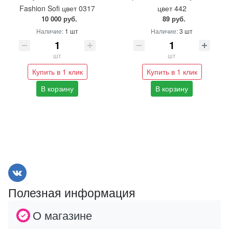
Fashion Sofi цвет 0317
цвет 442
10 000 руб.
89 руб.
Наличие:
1 шт
Наличие:
3 шт
шт
шт
Купить в 1 клик
Купить в 1 клик
В корзину
В корзину
Полезная информация
О магазине