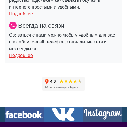
интернете простыми и удобными.
Подробнее
Всегда на связи
Связаться с нами можно любым удобным для вас
способом: e-mail, телефон, социальные сети и
мессенджеры.
Подробнее