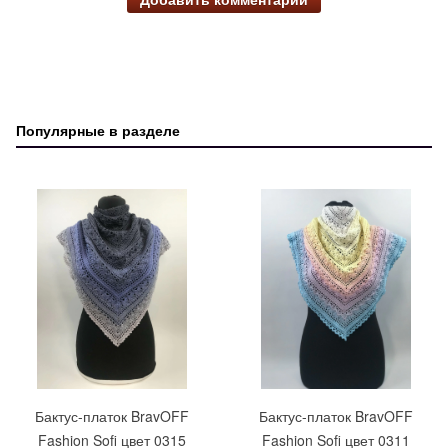
Популярные в разделе
Бактус-платок BravOFF
Бактус-платок BravOFF
Fashion Sofi цвет 0315
Fashion Sofi цвет 0311