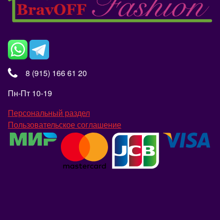
8 (915) 166 61 20
Пн-Пт 10-19
Персональный раздел
Пользовательское соглашение