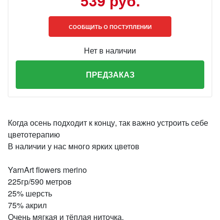
539 руб.
СООБЩИТЬ О ПОСТУПЛЕНИИ
Нет в наличии
ПРЕДЗАКАЗ
Когда осень подходит к концу, так важно устроить себе
цветотерапию
В наличии у нас много ярких цветов
YarnArt flowers merino
225гр/590 метров
25% шерсть
75% акрил
Очень мягкая и тёплая ниточка.