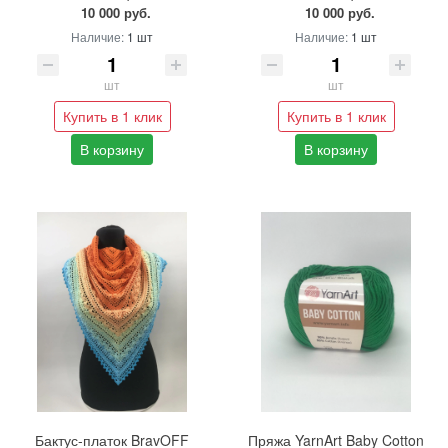
10 000 руб.
10 000 руб.
Наличие:
1 шт
Наличие:
1 шт
шт
шт
Купить в 1 клик
Купить в 1 клик
В корзину
В корзину
Бактус-платок BravOFF
Пряжа YarnArt Baby Cotton