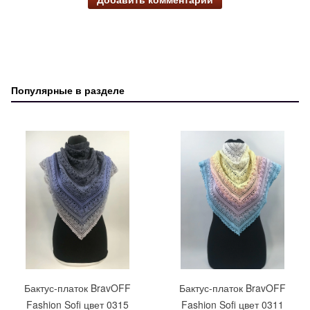
Популярные в разделе
Бактус-платок BravOFF
Бактус-платок BravOFF
Fashion Sofi цвет 0315
Fashion Sofi цвет 0311