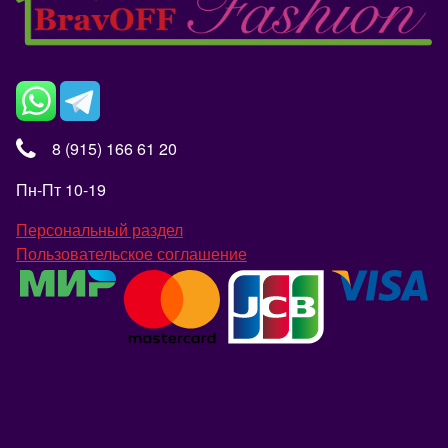
8 (915) 166 61 20
Пн-Пт 10-19
Персональный раздел
Пользовательское соглашение