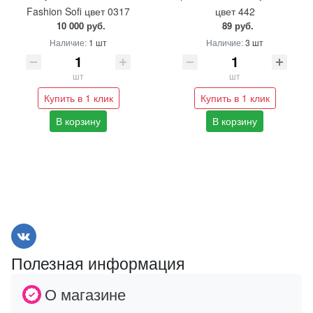
Fashion Sofi цвет 0317
цвет 442
10 000 руб.
89 руб.
Наличие:
1 шт
Наличие:
3 шт
шт
шт
Купить в 1 клик
Купить в 1 клик
В корзину
В корзину
Полезная информация
О магазине