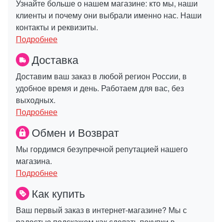
Узнайте больше о нашем магазине: кто мы, наши
клиенты и почему они выбрали именно нас. Наши
контакты и реквизиты.
Подробнее
Доставка
Доставим ваш заказ в любой регион России, в
удобное время и день. Работаем для вас, без
выходных.
Подробнее
Обмен и Возврат
Мы гордимся безупречной репутацией нашего
магазина.
Подробнее
Как купить
Ваш первый заказ в интернет-магазине? Мы с
радостью подскажем как сделать покупки в