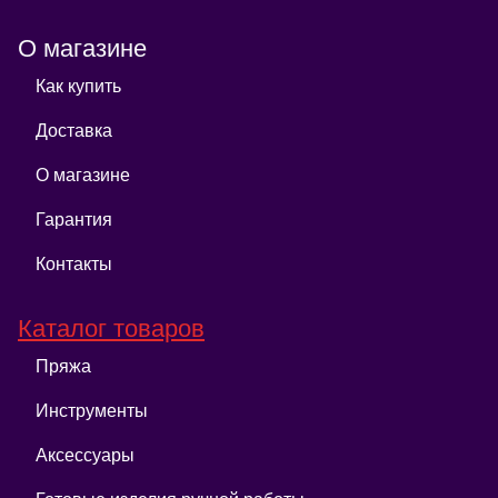
О магазине
Как купить
Доставка
О магазине
Гарантия
Контакты
Каталог товаров
Пряжа
Инструменты
Аксессуары