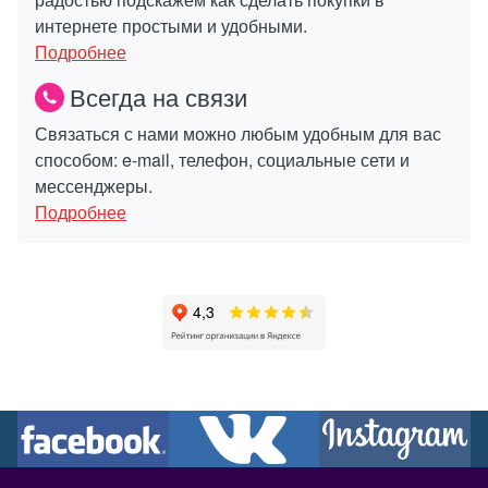
интернете простыми и удобными.
Подробнее
Всегда на связи
Связаться с нами можно любым удобным для вас
способом: e-mail, телефон, социальные сети и
мессенджеры.
Подробнее