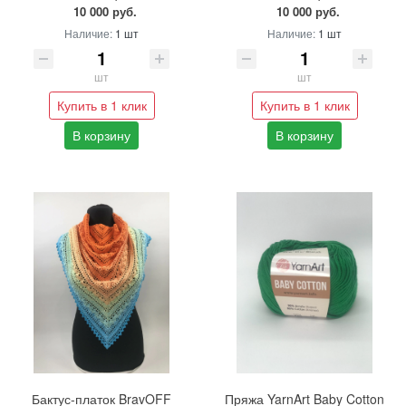
10 000 руб.
10 000 руб.
Наличие:
1 шт
Наличие:
1 шт
шт
шт
Купить в 1 клик
Купить в 1 клик
В корзину
В корзину
Бактус-платок BravOFF
Пряжа YarnArt Baby Cotton