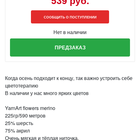
539 руб.
СООБЩИТЬ О ПОСТУПЛЕНИИ
Нет в наличии
ПРЕДЗАКАЗ
Когда осень подходит к концу, так важно устроить себе
цветотерапию
В наличии у нас много ярких цветов
YarnArt flowers merino
225гр/590 метров
25% шерсть
75% акрил
Очень мягкая и тёплая ниточка.