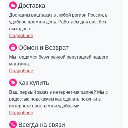
Доставка
Доставим ваш заказ в любой регион России, в
удобное время и день. Работаем для вас, без
выходных.
Подробнее
Обмен и Возврат
Мы гордимся безупречной репутацией нашего
магазина.
Подробнее
Как купить
Ваш первый заказ в интернет-магазине? Мы с
радостью подскажем как сделать покупки в
интернете простыми и удобными.
Подробнее
Всегда на связи