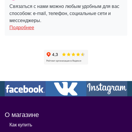
Связаться с нами можно любым удобным для вас
способом: e-mail, телефон, социальные сети и
мессенджеры.
Подробнее
О магазине
Как купить