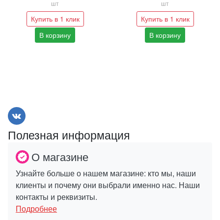
шт
шт
Купить в 1 клик
Купить в 1 клик
В корзину
В корзину
Полезная информация
О магазине
Узнайте больше о нашем магазине: кто мы, наши
клиенты и почему они выбрали именно нас. Наши
контакты и реквизиты.
Подробнее