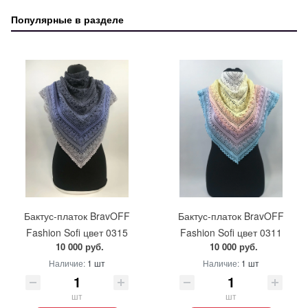
Популярные в разделе
Бактус-платок BravOFF
Бактус-платок BravOFF
Fashion Sofi цвет 0315
Fashion Sofi цвет 0311
10 000 руб.
10 000 руб.
Наличие:
1 шт
Наличие:
1 шт
шт
шт