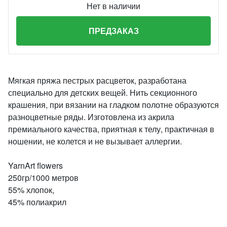
Нет в наличии
ПРЕДЗАКАЗ
Мягкая пряжа пестрых расцветок, разработана
специально для детских вещей. Нить секционного
крашения, при вязании на гладком полотне образуются
разноцветные ряды. Изготовлена из акрила
премиального качества, приятная к телу, практичная в
ношении, не колется и не вызывает аллергии.
YarnArt flowers
250гр/1000 метров
55% хлопок,
45% полиакрил