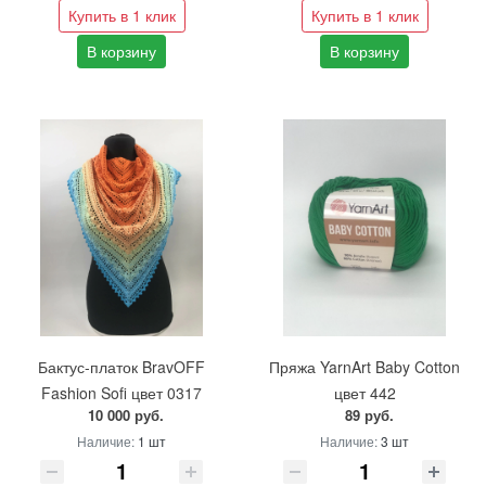
Купить в 1 клик
Купить в 1 клик
В корзину
В корзину
Бактус-платок BravOFF
Пряжа YarnArt Baby Cotton
Fashion Sofi цвет 0317
цвет 442
10 000 руб.
89 руб.
Наличие:
1 шт
Наличие:
3 шт