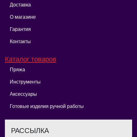
Доставка
О магазине
Гарантия
Контакты
Каталог товаров
Пряжа
Инструменты
Аксессуары
Готовые изделия ручной работы
РАССЫЛКА