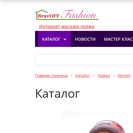
Интернет-магазин пряжи
КАТАЛОГ
НОВОСТИ
МАСТЕР КЛА
Главная страница
Каталог
Пряжа
YarnArt
Каталог