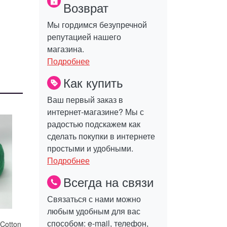
Возврат
Мы гордимся безупречной
репутацией нашего
магазина.
Подробнее
Как купить
Ваш первый заказ в
интернет-магазине? Мы с
радостью подскажем как
сделать покупки в интернете
простыми и удобными.
Подробнее
Всегда на связи
Связаться с нами можно
любым удобным для вас
способом: e-mail, телефон,
Cotton