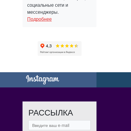
социальные сети и
мессенджеры.
Подробнее
РАССЫЛКА