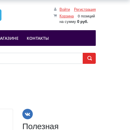
Войти
Регистрация
Корзина
0 позиций
на сумму
0 руб.
АГАЗИНЕ
КОНТАКТЫ
Полезная