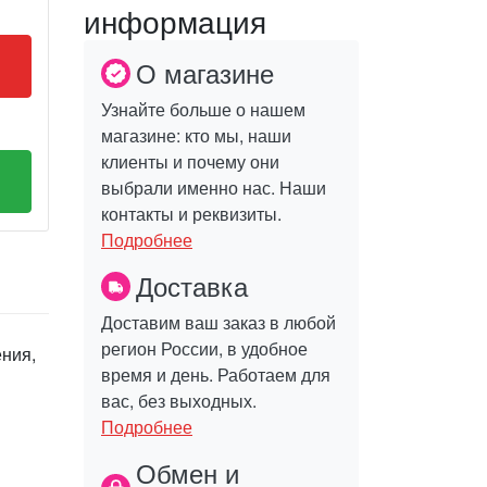
информация
О магазине
Узнайте больше о нашем
магазине: кто мы, наши
клиенты и почему они
выбрали именно нас. Наши
контакты и реквизиты.
Подробнее
Доставка
Доставим ваш заказ в любой
регион России, в удобное
ения,
время и день. Работаем для
вас, без выходных.
Подробнее
Обмен и