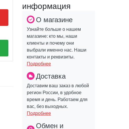
информация
О магазине
Узнайте больше о нашем
магазине: кто мы, наши
клиенты и почему они
выбрали именно нас. Наши
контакты и реквизиты.
Подробнее
Доставка
Доставим ваш заказ в любой
регион России, в удобное
время и день. Работаем для
вас, без выходных.
Подробнее
Обмен и