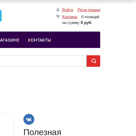
Войти
Регистрация
Корзина
0 позиций
на сумму
0 руб.
АГАЗИНЕ
КОНТАКТЫ
Полезная