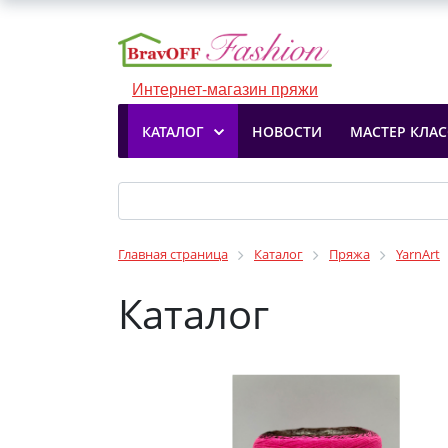
Интернет-магазин пряжи
КАТАЛОГ
НОВОСТИ
МАСТЕР КЛА
Главная страница
Каталог
Пряжа
YarnArt
Каталог