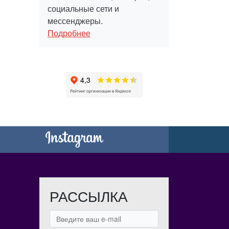
социальные сети и
мессенджеры.
Подробнее
РАССЫЛКА