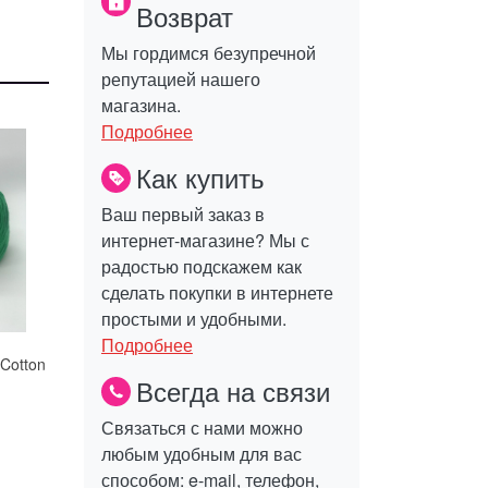
Возврат
Мы гордимся безупречной
репутацией нашего
магазина.
Подробнее
Как купить
Ваш первый заказ в
интернет-магазине? Мы с
радостью подскажем как
сделать покупки в интернете
простыми и удобными.
Подробнее
Cotton
Всегда на связи
Связаться с нами можно
любым удобным для вас
способом: e-mail, телефон,