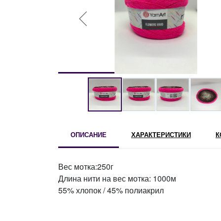
ОПИСАНИЕ
ХАРАКТЕРИСТИКИ
К
Вес мотка:250г
Длина нити на вес мотка: 1000м
55% хлопок / 45% полиакрил