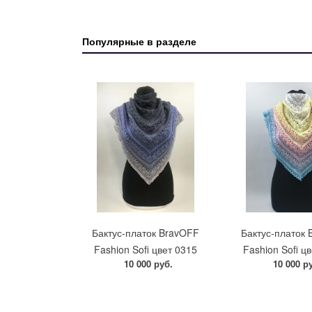
Популярные в разделе
Бактус-платок BravOFF
Бактус-платок
Fashion Sofi цвет 0315
Fashion Sofi ц
10 000 руб.
10 000 р