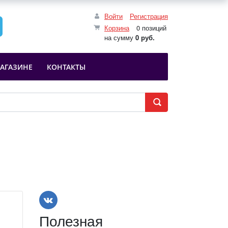
Войти
Регистрация
Корзина
0 позиций
на сумму
0 руб.
АГАЗИНЕ
КОНТАКТЫ
Полезная