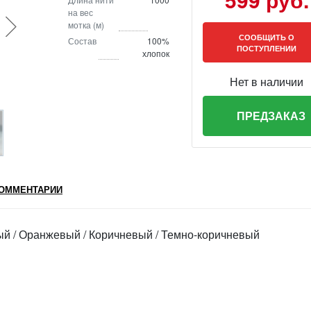
на вес
мотка (м)
СООБЩИТЬ О
Состав
100%
ПОСТУПЛЕНИИ
хлопок
Нет в наличии
ПРЕДЗАКАЗ
ОММЕНТАРИИ
й / Оранжевый / Коричневый / Темно-коричневый