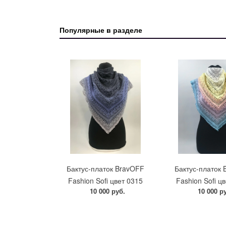
Популярные в разделе
Бактус-платок BravOFF
Бактус-платок
Fashion Sofi цвет 0315
Fashion Sofi ц
10 000 руб.
10 000 р