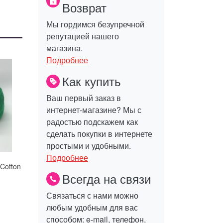
Возврат
Мы гордимся безупречной
репутацией нашего
магазина.
Подробнее
Как купить
Ваш первый заказ в
интернет-магазине? Мы с
радостью подскажем как
сделать покупки в интернете
простыми и удобными.
Подробнее
Cotton
Всегда на связи
Связаться с нами можно
любым удобным для вас
способом: e-mail, телефон,