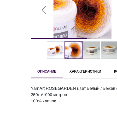
ОПИСАНИЕ
ХАРАКТЕРИСТИКИ
К
YarnArt ROSEGARDEN цвет Белый / Бежевы
250гр/1000 метров
100% хлопок