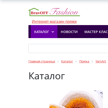
Интернет-магазин пряжи
КАТАЛОГ
НОВОСТИ
МАСТЕР КЛА
Главная страница
Каталог
Пряжа
YarnArt
Каталог