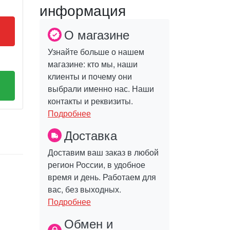
информация
О магазине
Узнайте больше о нашем
магазине: кто мы, наши
клиенты и почему они
выбрали именно нас. Наши
контакты и реквизиты.
Подробнее
Доставка
Доставим ваш заказ в любой
регион России, в удобное
время и день. Работаем для
вас, без выходных.
Подробнее
Обмен и