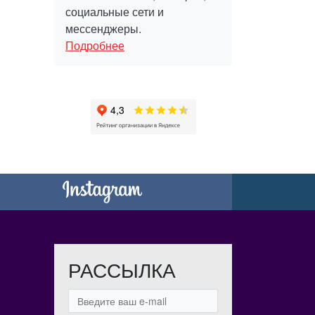
социальные сети и
мессенджеры.
Подробнее
РАССЫЛКА