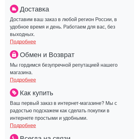
Доставка
Доставим ваш заказ в любой регион России, в
удобное время и день. Работаем для вас, без
выходных.
Подробнее
Обмен и Возврат
Мы гордимся безупречной репутацией нашего
магазина.
Подробнее
Как купить
Ваш первый заказ в интернет-магазине? Мы с
радостью подскажем как сделать покупки в
интернете простыми и удобными.
Подробнее
Всегда на связи