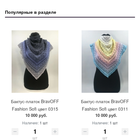
Популярные в разделе
Бактус-платок BravOFF
Бактус-платок BravOFF
Fashion Sofi цвет 0315
Fashion Sofi цвет 0311
10 000 руб.
10 000 руб.
Наличие:
1 шт
Наличие:
1 шт
шт
шт