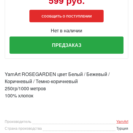
599 руб.
СООБЩИТЬ О ПОСТУПЛЕНИИ
Нет в наличии
ПРЕДЗАКАЗ
YarnArt ROSEGARDEN цвет Белый / Бежевый /
Коричневый / Темно-коричневый
250гр/1000 метров
100% хлопок
Производитель
YarnArt
Страна производства
Турция