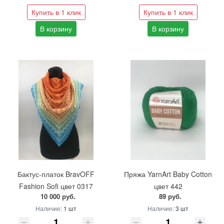
Купить в 1 клик
Купить в 1 клик
В корзину
В корзину
Бактус-платок BravOFF
Пряжа YarnArt Baby Cotton
Fashion Sofi цвет 0317
цвет 442
10 000 руб.
89 руб.
Наличие:
1 шт
Наличие:
3 шт