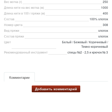
Вес мотка (г)
250
Длина нити на вес мотка (м)
1000
Длина нити в 100 г пряжи (м)
400
Состав
100% хлопок
Номер цвета
308
Вид пряжи
хлопок
Состав пряжи
хлопок
Цвет
Белый / Бежевый / Коричневый /
Темно-коричневый
Рекомендованный инструмент
спицы №2 - 2,5 и крючок № 3
Комментарии
Добавить комментарий