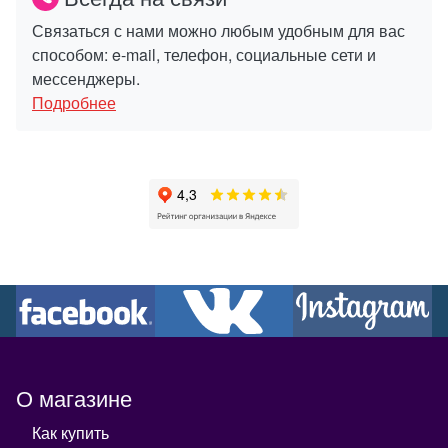
Связаться с нами можно любым удобным для вас
способом: e-mail, телефон, социальные сети и
мессенджеры.
Подробнее
О магазине
Как купить