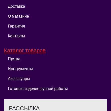
Доставка
О магазине
Гарантия
Контакты
Каталог товаров
Пряжа
Инструменты
Аксессуары
Готовые изделия ручной работы
РАССЫЛКА