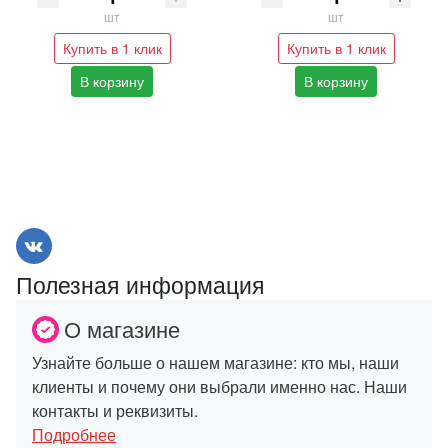
шт
шт
Купить в 1 клик
Купить в 1 клик
В корзину
В корзину
Полезная информация
О магазине
Узнайте больше о нашем магазине: кто мы, наши
клиенты и почему они выбрали именно нас. Наши
контакты и реквизиты.
Подробнее