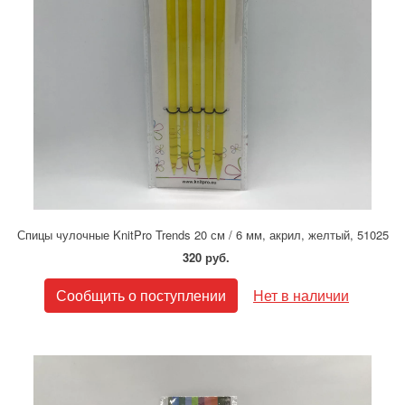
Спицы чулочные KnitPro Trends 20 см / 6 мм, акрил, желтый, 51025
320 руб.
Сообщить о поступлении
Нет в наличии