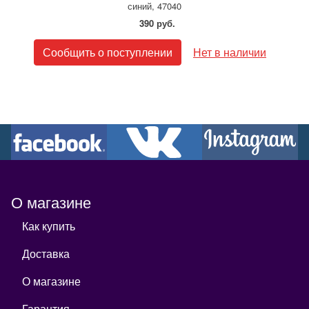
синий, 47040
390 руб.
Сообщить о поступлении
Нет в наличии
О магазине
Как купить
Доставка
О магазине
Гарантия