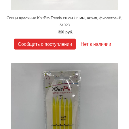
Спицы чулочные KnitPro Trends 20 см / 5 мм, акрил, фиолетовый,
51023
320 руб.
Сообщить о поступлении
Нет в наличии