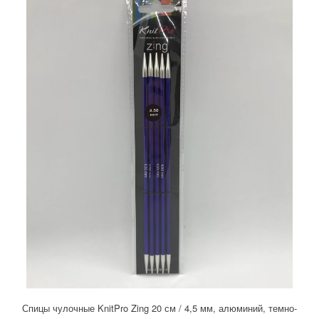
Спицы чулочные KnitPro Zing 20 см / 4,5 мм, алюминий, темно-