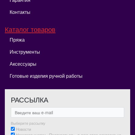
Контакты
Каталог товаров
Пряжа
Инструменты
Аксессуары
Готовые изделия ручной работы
РАССЫЛКА
Выберите рассылку
Новости
Нажимая кнопку «Подписаться», я даю свое согласие на