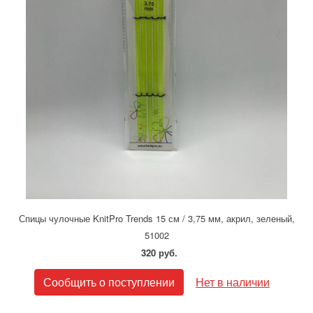
Спицы чулочные KnitPro Trends 15 см / 3,75 мм, акрил, зеленый,
51002
320 руб.
Сообщить о поступлении
Нет в наличии