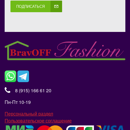
ПОДПИСАТЬСЯ
8 (915) 166 61 20
Пн-Пт 10-19
Персональный раздел
Пользовательское соглашение