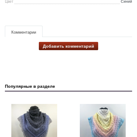
Цвет
Синий
Комментарии
Добавить комментарий
Популярные в разделе