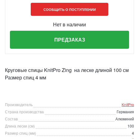
СООБЩИТЬ О ПОСТУПЛЕНИИ
Нет в наличии
ПРЕДЗАКАЗ
Круговые спицы KnitPro Zing на леске длиной 100 см
Размер спиц 4 мм
Производитель
KnitPro
Страна производства
Германия
Состав
Алюминий
Длина лески (см)
100
Размер спиц (мм)
4