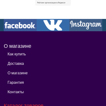
О магазине
Как купить
Доставка
О магазине
Гарантия
Контакты
Каталог товаров