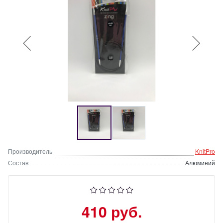
Производитель
KnitPro
Состав
Алюминий
410 руб.