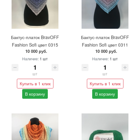
Бактус-платок BravOFF
Бактус-платок BravOFF
Fashion Sofi цвет 0315
Fashion Sofi цвет 0311
10 000 руб.
10 000 руб.
Наличие:
1 шт
Наличие:
1 шт
шт
шт
Купить в 1 клик
Купить в 1 клик
В корзину
В корзину