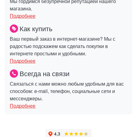
Мы гордимся безупречной репутацией нашего
магазина.
Подробнее
Как купить
Ваш первый заказ в интернет-магазине? Мы с
радостью подскажем как сделать покупки в
интернете простыми и удобными.
Подробнее
Всегда на связи
Связаться с нами можно любым удобным для вас
способом: e-mail, телефон, социальные сети и
мессенджеры.
Подробнее