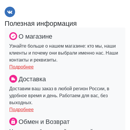
Полезная информация
О магазине
Узнайте больше о нашем магазине: кто мы, наши
клиенты и почему они выбрали именно нас. Наши
контакты и реквизиты.
Подробнее
Доставка
Доставим ваш заказ в любой регион России, в
удобное время и день. Работаем для вас, без
выходных.
Подробнее
Обмен и Возврат