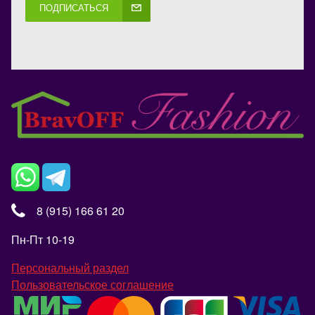
ПОДПИСАТЬСЯ
8 (915) 166 61 20
Пн-Пт 10-19
Персональный раздел
Пользовательское соглашение