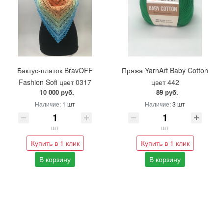
Бактус-платок BravOFF
Пряжа YarnArt Baby Cotton
Fashion Sofi цвет 0317
цвет 442
10 000 руб.
89 руб.
Наличие:
1 шт
Наличие:
3 шт
шт
шт
Купить в 1 клик
Купить в 1 клик
В корзину
В корзину