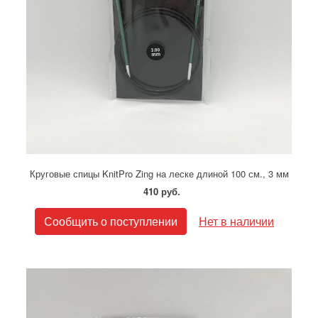
Круговые спицы KnitPro Zing на леске длиной 100 см., 3 мм
410 руб.
Сообщить о поступлении
Нет в наличии