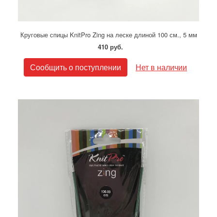
Круговые спицы KnitPro Zing на леске длиной 100 см., 5 мм
410 руб.
Сообщить о поступлении
Нет в наличии