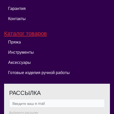
Гарантия
Контакты
Каталог товаров
Пряжа
Инструменты
Аксессуары
Готовые изделия ручной работы
РАССЫЛКА
Выберите рассылку