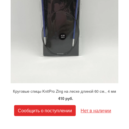
Круговые спицы KnitPro Zing на леске длиной 60 см., 4 мм
410 руб.
Сообщить о поступлении
Нет в наличии