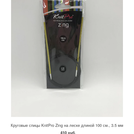
Круговые спицы KnitPro Zing на леске длиной 100 см., 3.5 мм
410 руб.