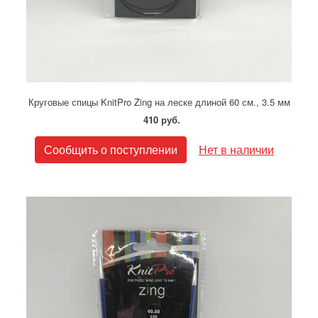
Круговые спицы KnitPro Zing на леске длиной 60 см., 3.5 мм
410 руб.
Сообщить о поступлении
Нет в наличии