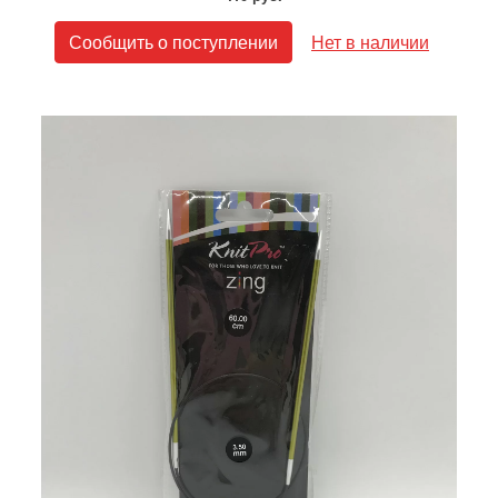
Сообщить о поступлении
Нет в наличии